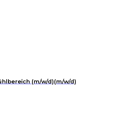
ühlbereich (m/w/d)(m/w/d)