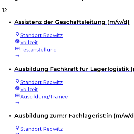
12
Assistenz der Geschäftsleitung (m/w/d)
Standort Redwitz
Vollzeit
Festanstellung
Ausbildung Fachkraft für Lagerlogistik 
Standort Redwitz
Vollzeit
Ausbildung/Trainee
Ausbildung zum:r Fachlagerist:in (m/w/d
Standort Redwitz