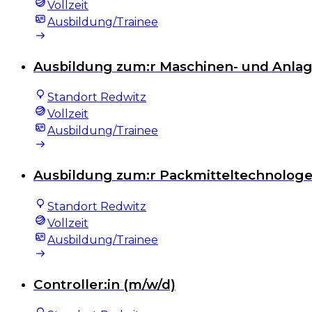
Vollzeit
Ausbildung/Trainee
Ausbildung zum:r Maschinen- und Anlag
Standort Redwitz
Vollzeit
Ausbildung/Trainee
Ausbildung zum:r Packmitteltechnologe
Standort Redwitz
Vollzeit
Ausbildung/Trainee
Controller:in (m/w/d)