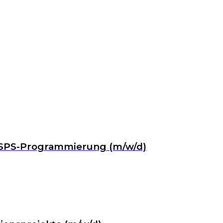
& SPS-Programmierung (m/w/d)