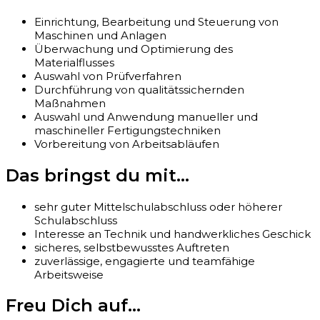
Einrichtung, Bearbeitung und Steuerung von
Maschinen und Anlagen
Überwachung und Optimierung des
Materialflusses
Auswahl von Prüfverfahren
Durchführung von qualitätssichernden
Maßnahmen
Auswahl und Anwendung manueller und
maschineller Fertigungstechniken
Vorbereitung von Arbeitsabläufen
Das bringst du mit...
sehr guter Mittelschulabschluss oder höherer
Schulabschluss
Interesse an Technik und handwerkliches Geschick
sicheres, selbstbewusstes Auftreten
zuverlässige, engagierte und teamfähige
Arbeitsweise
Freu Dich auf...