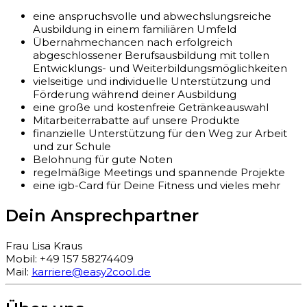
eine anspruchsvolle und abwechslungsreiche
Ausbildung in einem familiären Umfeld
Übernahmechancen nach erfolgreich
abgeschlossener Berufsausbildung mit tollen
Entwicklungs- und Weiterbildungsmöglichkeiten
vielseitige und individuelle Unterstützung und
Förderung während deiner Ausbildung
eine große und kostenfreie Getränkeauswahl
Mitarbeiterrabatte auf unsere Produkte
finanzielle Unterstützung für den Weg zur Arbeit
und zur Schule
Belohnung für gute Noten
regelmäßige Meetings und spannende Projekte
eine igb-Card für Deine Fitness und vieles mehr
Dein Ansprechpartner
Frau Lisa Kraus
Mobil: +49 157 58274409
Mail:
karriere@easy2cool.de