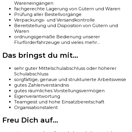
Wareneingängen
fachgerechte Lagerung von Gütern und Waren
Prüfung aller Bestellvorgänge
Verpackungs- und Versandkontrolle
Bereitstellung und Disposition von Gütern und
Waren
ordnungsgemäße Bedienung unserer
Flurförderfahrzeuge und vieles mehr…
Das bringst du mit...
sehr guter Mittelschulabschluss oder höherer
Schulabschluss
sorgfältige, genaue und strukturierte Arbeitsweise
gutes Zahlenverständnis
gutes räumliches Vorstellungsvermögen
Eigenverantwortung
Teamgeist und hohe Einsatzbereitschaft
Organisationstalent
Freu Dich auf...