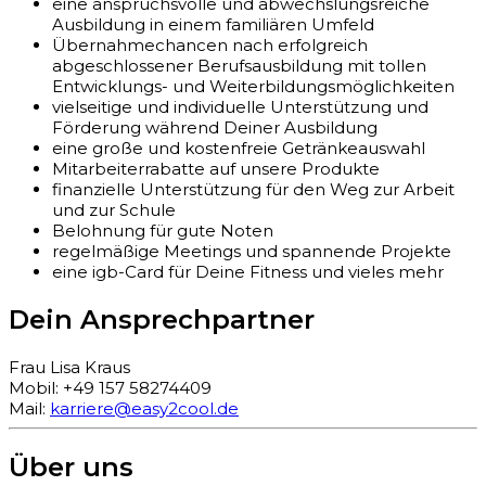
eine anspruchsvolle und abwechslungsreiche
Ausbildung in einem familiären Umfeld
Übernahmechancen nach erfolgreich
abgeschlossener Berufsausbildung mit tollen
Entwicklungs- und Weiterbildungsmöglichkeiten
vielseitige und individuelle Unterstützung und
Förderung während Deiner Ausbildung
eine große und kostenfreie Getränkeauswahl
Mitarbeiterrabatte auf unsere Produkte
finanzielle Unterstützung für den Weg zur Arbeit
und zur Schule
Belohnung für gute Noten
regelmäßige Meetings und spannende Projekte
eine igb-Card für Deine Fitness und vieles mehr
Dein Ansprechpartner
Frau Lisa Kraus
Mobil: +49 157 58274409
Mail:
karriere@easy2cool.de
Über uns