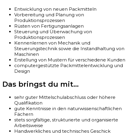
Entwicklung von neuen Packmitteln
Vorbereitung und Planung von
Produktionsprozessen
Rüsten von Fertigungsanlagen
Steuerung und Überwachung von
Produktionsprozessen
Kennenlernen von Mechanik und
Steuerungstechnik sowie die Instandhaltung von
Maschinen
Erstellung von Mustern für verschiedene Kunden
computergestützte Packmittelentwicklung und
Design
Das bringst du mit...
sehr guter Mittelschulabschluss oder höhere
Qualifikation
gute Kenntnisse in den naturwissenschaftlichen
Fächern
stets sorgfältige, strukturierte und organisierte
Arbeitsweise
Handwerkliches und technisches Geschick