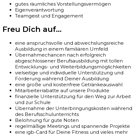
gutes räumliches Vorstellungsvermögen
Eigenverantwortung
Teamgeist und Engagement
Freu Dich auf...
eine anspruchsvolle und abwechslungsreiche
Ausbildung in einem familiären Umfeld
Übernahmechancen nach erfolgreich
abgeschlossener Berufsausbildung mit tollen
Entwicklungs- und Weiterbildungsmöglichkeiten
vielseitige und individuelle Unterstützung und
Förderung während Deiner Ausbildung
eine große und kostenfreie Getränkeauswahl
Mitarbeiterrabatte auf unsere Produkte
finanzielle Unterstützung für den Weg zur Arbeit
und zur Schule
Übernahme der Unterbringungskosten während
des Berufsschulunterrichts
Belohnung für gute Noten
regelmäßige Meetings und spannende Projekte
eine igb-Card für Deine Fitness und vieles mehr