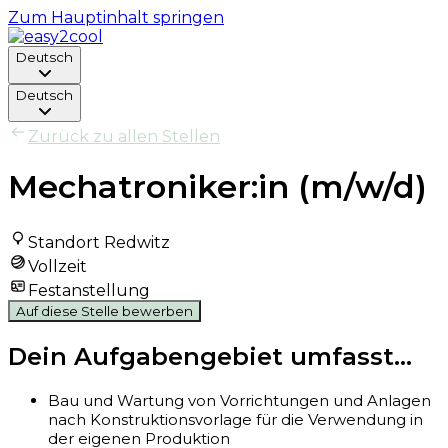
Zum Hauptinhalt springen
Deutsch
Deutsch
Zurück zu allen Stellen
Mechatroniker:in (m/w/d)
Standort Redwitz
Vollzeit
Festanstellung
Auf diese Stelle bewerben
Dein Aufgabengebiet umfasst...
Bau und Wartung von Vorrichtungen und Anlagen
nach Konstruktionsvorlage für die Verwendung in
der eigenen Produktion