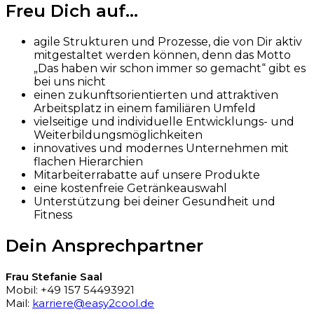
Freu Dich auf...
agile Strukturen und Prozesse, die von Dir aktiv
mitgestaltet werden können, denn das Motto
„Das haben wir schon immer so gemacht“ gibt es
bei uns nicht
einen zukunftsorientierten und attraktiven
Arbeitsplatz in einem familiären Umfeld
vielseitige und individuelle Entwicklungs- und
Weiterbildungsmöglichkeiten
innovatives und modernes Unternehmen mit
flachen Hierarchien
Mitarbeiterrabatte auf unsere Produkte
eine kostenfreie Getränkeauswahl
Unterstützung bei deiner Gesundheit und
Fitness
Dein Ansprechpartner
Frau Stefanie Saal
Mobil: +49 157 54493921
Mail:
karriere@easy2cool.de