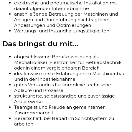
elektrische und pneumatische Installation mit
darauffolgender Inbetriebnahme
anschließende Betreuung der Maschinen und
Anlagen und Durchführung nachträglicher
Anpassungen und Optimierungen
Wartungs- und Instandhaltungstätigkeiten
Das bringst du mit...
abgeschlossene Berufsausbildung als
Mechatroniker, Elektroniker für Betriebstechnik
oder in einem vergleichbaren Bereich
idealerweise erste Erfahrungen im Maschinenbau
und in der Inbetriebnahme
gutes Verständnis für komplexe technische
Abläufe und Prozesse
strukturierte, selbstständige und zuverlässige
Arbeitsweise
Teamgeist und Freude an gemeinsamer
Zusammenarbeit
Bereitschaft, bei Bedarf im Schichtsystem zu
arbeiten